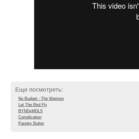
Еще посмотреть:
No Budget - The Warriors
Let The Bird Fly
BYNDxMDLS
Complication
Parsley Butter