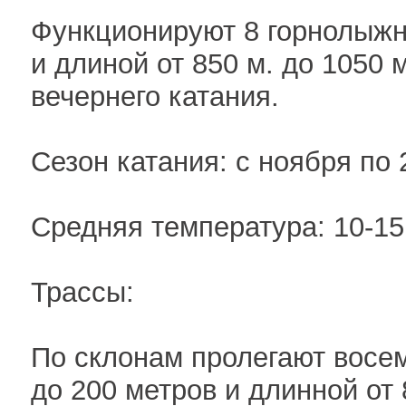
Функционируют 8 горнолыжн
и длиной от 850 м. до 1050 
вечернего катания.
Сезон катания: с ноября по 
Средняя температура: 10-15
Трассы:
По склонам пролегают восе
до 200 метров и длинной от 