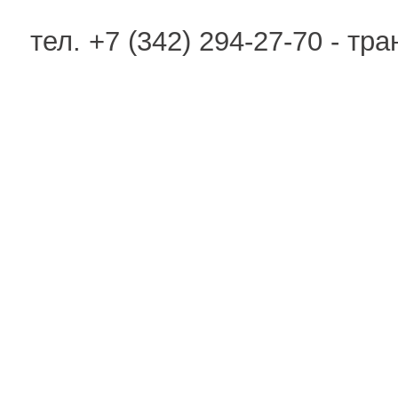
тел. +7 (342) 294-27-70 - тр