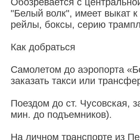
Обозревается с центральной
"Белый волк", имеет выкат к
рейлы, боксы, серию трампли
Как добраться
Самолетом до аэропорта «Б
заказать такси или трансферт
Поездом до ст. Чусовская, з
мин. до подъемников).
На личном транспорте из Пе