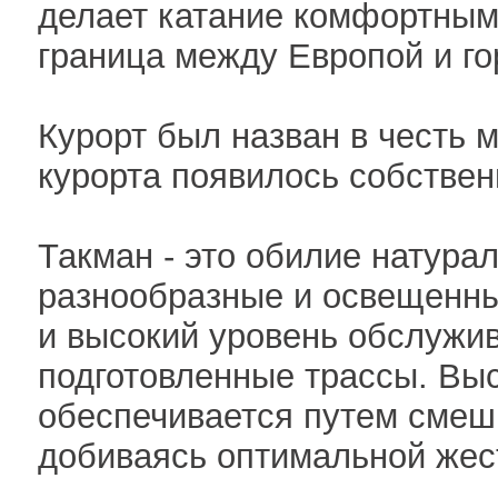
делает катание комфортным.
граница между Европой и г
Курорт был назван в честь м
курорта появилось собствен
Такман - это обилие натура
разнообразные и освещенны
и высокий уровень обслужив
подготовленные трассы. Выс
обеспечивается путем смеши
добиваясь оптимальной жест