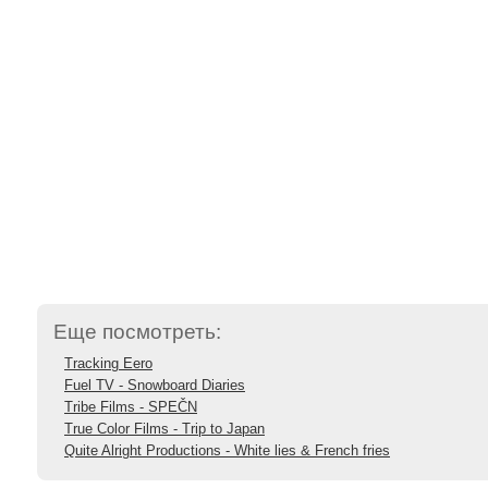
Еще посмотреть:
Tracking Eero
Fuel TV - Snowboard Diaries
Tribe Films - SPEČN
True Color Films - Trip to Japan
Quite Alright Productions - White lies & French fries