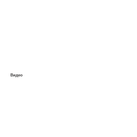
Видео