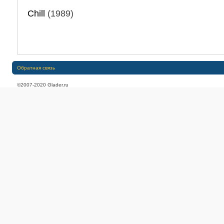
Chill
(1989)
Обратная связь
©2007-2020 Glader.ru