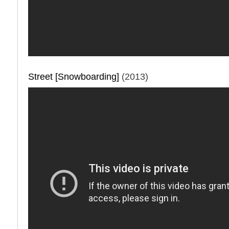
Street [Snowboarding]
(2013)