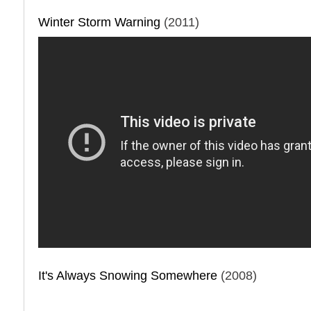
Winter Storm Warning
(2011)
It's Always Snowing Somewhere
(2008)