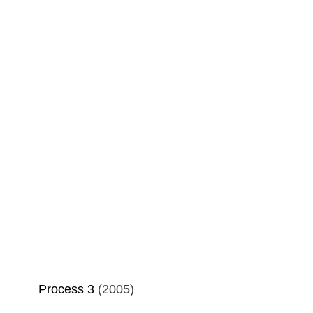
Process 3
(2005)