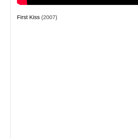
First Kiss
(2007)