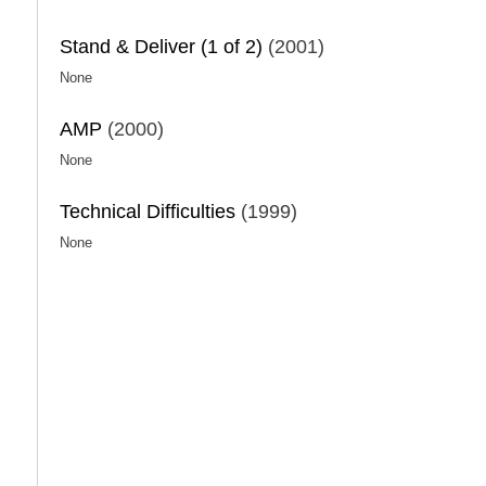
Stand & Deliver (1 of 2)
(2001)
None
AMP
(2000)
None
Technical Difficulties
(1999)
None