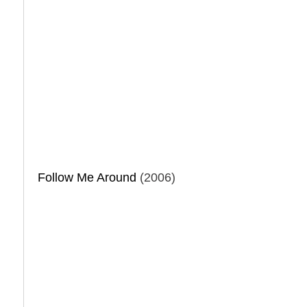
Follow Me Around
(2006)