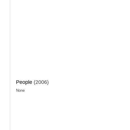
People
(2006)
None