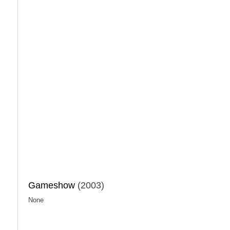
Gameshow
(2003)
None