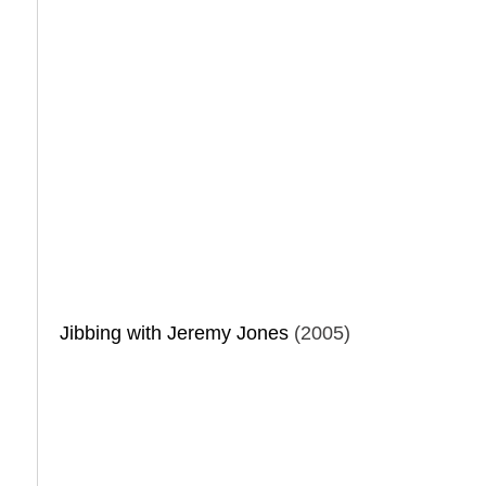
Jibbing with Jeremy Jones
(2005)