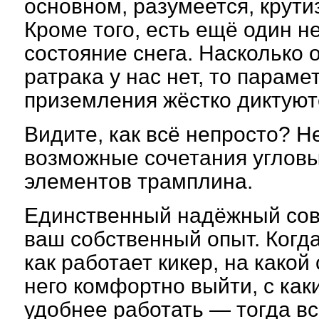
основном, разумеется, крути
Кроме того, есть ещё один
состояние снега. Насколько о
ратрака у нас нет, то параме
приземления жёстко диктуют
Видите, как всё непросто? Н
возможные сочетания углов
элементов трамплина.
Единственный надёжный сов
ваш собственный опыт. Когда
как работает кикер, на какой
него комфортно выйти, с как
удобнее работать — тогда вс