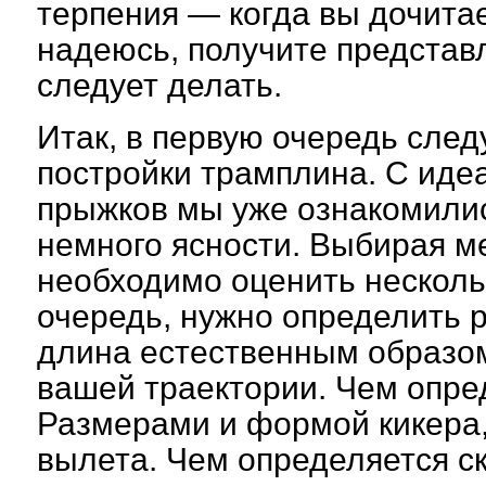
терпения — когда вы дочитае
надеюсь, получите представл
следует делать.
Итак, в первую очередь след
постройки трамплина. С ид
прыжков мы уже ознакомилис
немного ясности. Выбирая ме
необходимо оценить несколь
очередь, нужно определить 
длина естественным образом
вашей траектории. Чем опре
Размерами и формой кикера,
вылета. Чем определяется с