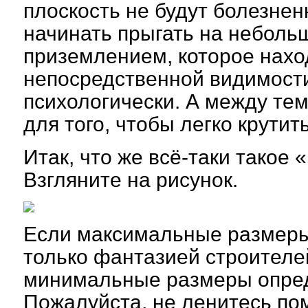
плоскость не будут болезнен
начинать прыгать на неболь
приземлением, которое наход
непосредственной видимости
психологически. А между тем
для того, чтобы легко крутить
Итак, что же всё-таки такое
Взгляните на рисунок.
Если максимальные размеры
только фантазией строителей
минимальные размеры опред
Пожалуйста, не ленитесь по