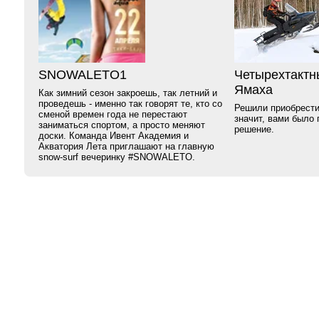
SNOWALETO1
Четырехтактн
Ямаха
Как зимний сезон закроешь, так летний и
проведешь - именно так говорят те, кто со
Решили приобрести
сменой времен года не перестают
значит, вами было
заниматься спортом, а просто меняют
решение.
доски. Команда Ивент Академия и
Акватория Лета приглашают на главную
snow-surf вечеринку #SNOWALETO.