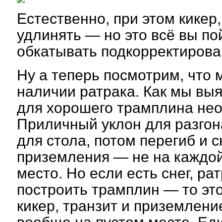
Естественно, при этом кикер,
удлинять — но это всё вы по
обкатывать подкорректиров
Ну а теперь посмотрим, что 
наличии ратрака. Как мы вы
для хорошего трамплина не
Приличный уклон для разгон
для стола, потом перегиб и с
приземления — не на каждой
место. Но если есть снег, ра
построить трамплин — то это
кикер, транзит и приземлен