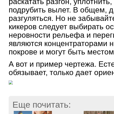
раскатать разгон, уплотнить,
подрубить вылет. В общем, 
разгуляться. Но не забывайт
кикеров следует выбирать ос
неровности рельефа и перег
являются концентраторами 
покрове и могут быть местом
А вот и пример чертежа. Есте
обязывает, только дает орие
Еще почитать: