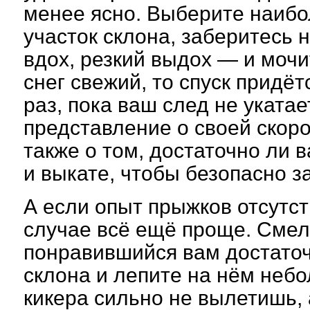
менее ясно. Выберите наибо
участок склона, заберитесь 
вдох, резкий выдох — и мочи
снег свежий, то спуск придёт
раз, пока ваш след не укатае
представление о своей скоро
также о том, достаточно ли 
и выкате, чтобы безопасно 
А если опыт прыжков отсутст
случае всё ещё проще. Сме
понравившийся вам достаточ
склона и лепите на нём небо
кикера сильно не вылетишь, 