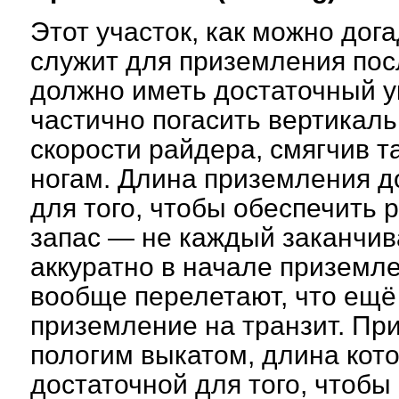
Этот участок, как можно дога
служит для приземления по
должно иметь достаточный ук
частично погасить вертика
скорости райдера, смягчив т
ногам. Длина приземления д
для того, чтобы обеспечить
запас — не каждый заканчив
аккуратно в начале приземле
вообще перелетают, что ещё
приземление на транзит. Пр
пологим выкатом, длина кот
достаточной для того, чтобы