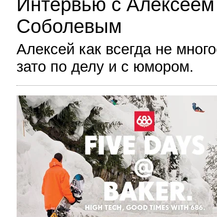
Интервью с Алексеем
Соболевым
Алексей как всегда не мног
зато по делу и с юмором.