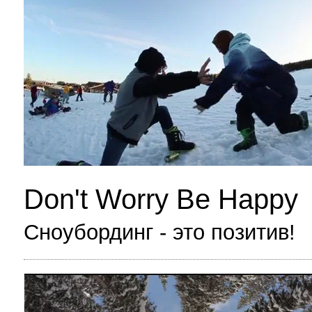
Don't Worry Be Happy
Сноубординг - это позитив!