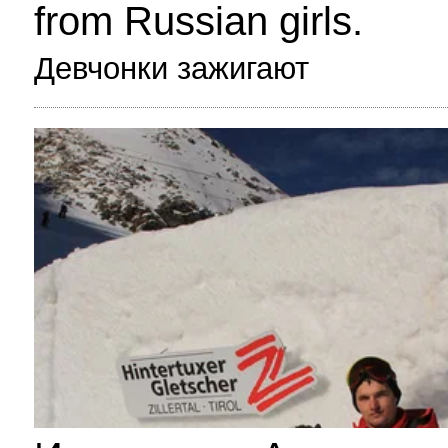
from Russian girls.
Девчонки зажигают