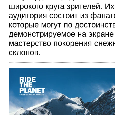
широкого круга зрителей. Их
аудитория состоит из фанат
которые могут по достоинст
демонстрируемое на экране
мастерство покорения снеж
склонов.