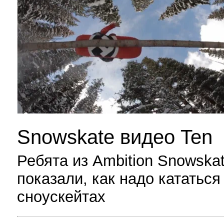
Snowskate видео Ten
Ребята из Ambition Snowska
показали, как надо кататься
сноускейтах