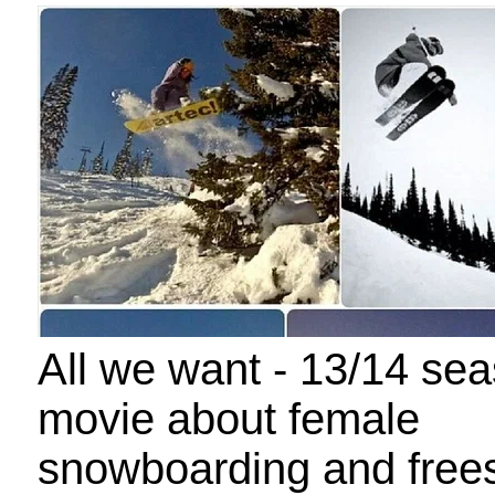
All we want - 13/14 se
movie about female
snowboarding and frees