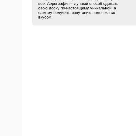
все. Аэрография – лучший способ сделать
свою доску по-настоящему уникальной, а
самому получить репутацию человека со
вкусом.