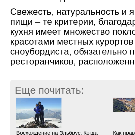
Свежесть, натуральность и я
пищи – те критерии, благод
кухня имеет множество покл
красотами местных курортов 
сноубордиста, обязательно п
ресторанчиков, расположенн
Еще почитать:
Восхождение на Эльбрус. Когда
Как пра