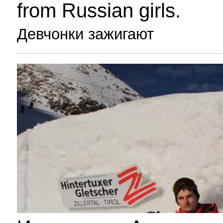
from Russian girls.
Девчонки зажигают