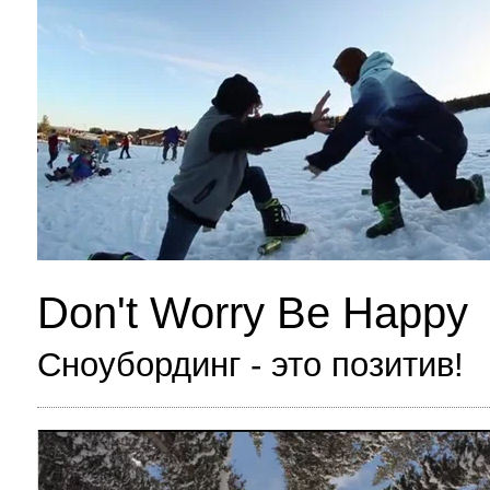
Don't Worry Be Happy
Сноубординг - это позитив!