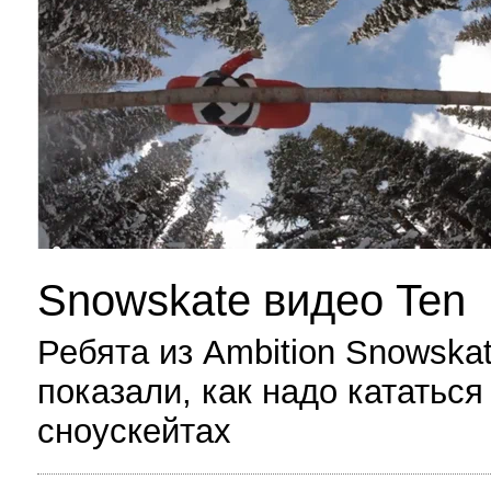
Snowskate видео Ten
Ребята из Ambition Snowska
показали, как надо кататься
сноускейтах