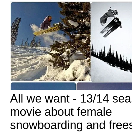
All we want - 13/14 se
movie about female
snowboarding and frees