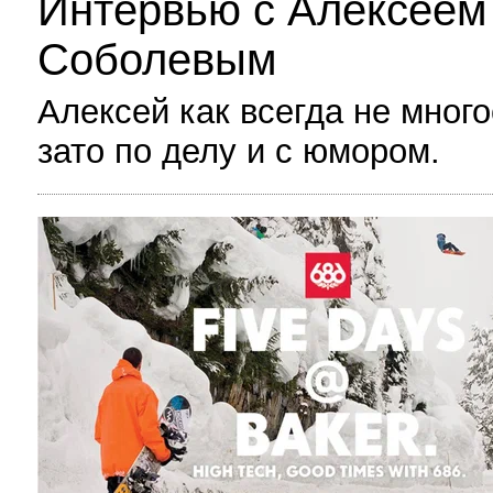
Интервью с Алексеем
Соболевым
Алексей как всегда не мног
зато по делу и с юмором.