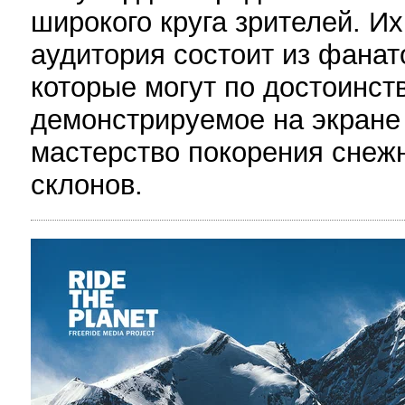
широкого круга зрителей. Их
аудитория состоит из фанат
которые могут по достоинст
демонстрируемое на экране
мастерство покорения снеж
склонов.