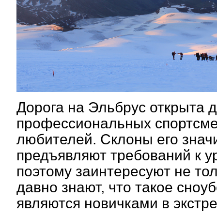
Дорога на Эльбрус открыта д
профессиональных спортсме
любителей. Склоны его зна
предъявляют требований к ур
поэтому заинтересуют не тол
давно знают, что такое сноу
являются новичками в экстр