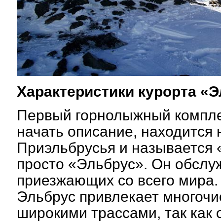
Характеристики курорта «
Первый горнолыжный комплек
начать описание, находится 
Приэльбрусья и называется 
просто «Эльбрус». Он обслуж
приезжающих со всего мира
Эльбрус привлекает многочи
широкими трассами, так как 