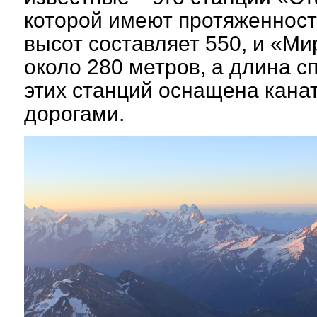
которой имеют протяженност
высот составляет 550, и «Ми
около 280 метров, а длина с
этих станций оснащена кана
дорогами.