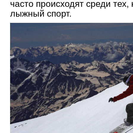
часто происходят среди тех,
лыжный спорт.