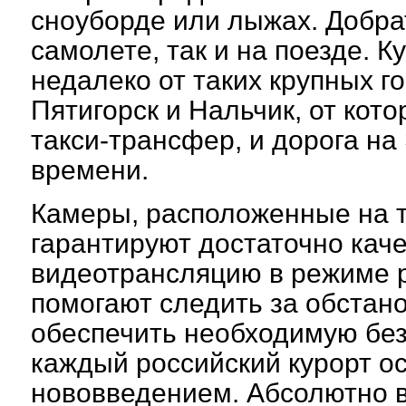
сноуборде или лыжах. Добрат
самолете, так и на поезде. 
недалеко от таких крупных го
Пятигорск и Нальчик, от кот
такси-трансфер, и дорога на
времени.
Камеры, расположенные на 
гарантируют достаточно кач
видеотрансляцию в режиме 
помогают следить за обстано
обеспечить необходимую без
каждый российский курорт о
нововведением. Абсолютно 