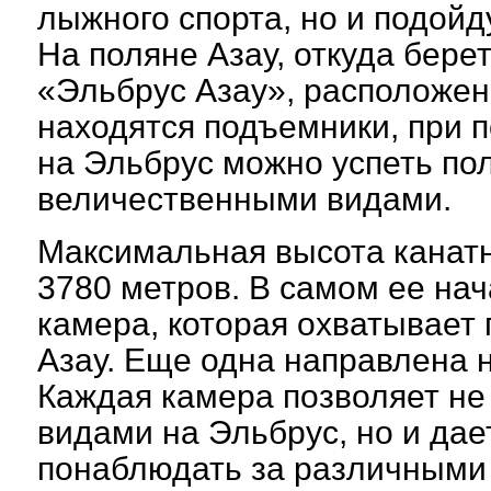
лыжного спорта, но и подойд
На поляне Азау, откуда бере
«Эльбрус Азау», расположен
находятся подъемники, при 
на Эльбрус можно успеть по
величественными видами.
Максимальная высота канатн
3780 метров. В самом ее на
камера, которая охватывает 
Азау. Еще одна направлена 
Каждая камера позволяет не
видами на Эльбрус, но и да
понаблюдать за различными