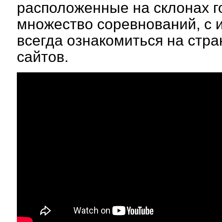
расположенные на склонах г
множество соревнований, с 
всегда ознакомиться на стр
сайтов.