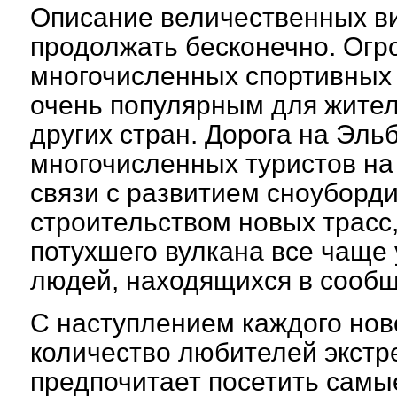
Описание величественных в
продолжать бесконечно. Огр
многочисленных спортивных 
очень популярным для жителе
других стран. Дорога на Эль
многочисленных туристов на 
связи с развитием сноуборди
строительством новых трасс,
потухшего вулкана все чаще
людей, находящихся в сообщ
С наступлением каждого нов
количество любителей экстр
предпочитает посетить самы