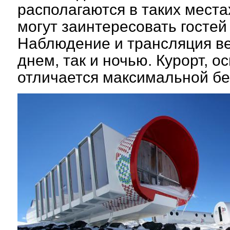
располагаются в таких места
могут заинтересовать гостей
Наблюдение и трансляция ве
днем, так и ночью. Курорт, 
отличается максимальной бе