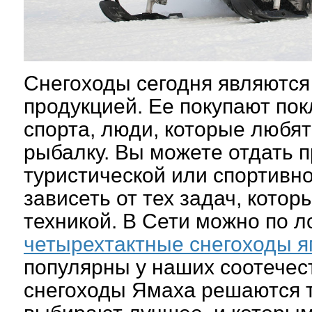
Снегоходы сегодня являются
продукцией. Ее покупают по
спорта, люди, которые любят
рыбалку. Вы можете отдать 
туристической или спортивно
зависеть от тех задач, кото
техникой. В Сети можно по 
четырехтактные снегоходы 
популярны у наших соотечес
снегоходы Ямаха решаются т