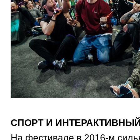
СПОРТ И ИНТЕРАКТИВНЫ
На фестивале в 2016-м сил