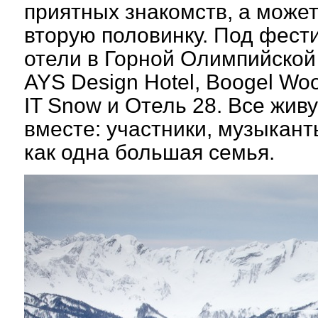
приятных знакомств, а може
вторую половинку. Под фест
отели в Горной Олимпийской 
AYS Design Hotel, Boogel Woog
IT Snow и Отель 28. Все живу
вместе: участники, музыкант
как одна большая семья.