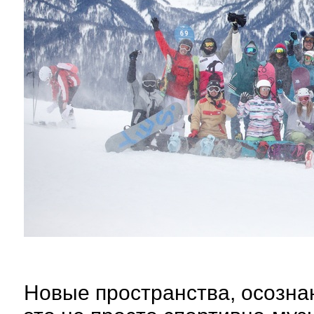
Новые пространства, осозна